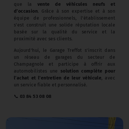
que la
vente de véhicules neufs et
d’occasion
. Grâce à son expertise et à son
équipe de professionnels, l’établissement
s’est construit une solide réputation locale
basée sur la qualité du service et la
proximité avec ses clients.
Aujourd’hui, le Garage Treffot s’inscrit dans
un réseau de garages du secteur de
Champagnole et participe à offrir aux
automobilistes une
solution complète pour
l’achat et l’entretien de leur véhicule
, avec
un service fiable et personnalisé.
📞
03 84 53 08 08