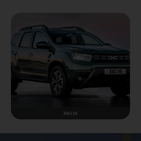
DACIA