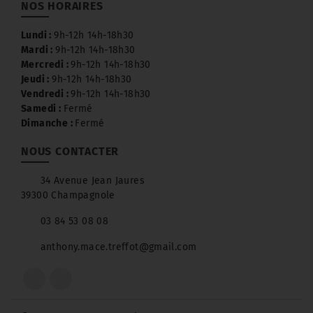
NOS HORAIRES
Lundi :
9h-12h 14h-18h30
Mardi :
9h-12h 14h-18h30
Mercredi :
9h-12h 14h-18h30
Jeudi :
9h-12h 14h-18h30
Vendredi :
9h-12h 14h-18h30
Samedi :
Fermé
Dimanche :
Fermé
NOUS CONTACTER
34 Avenue Jean Jaures
39300 Champagnole
03 84 53 08 08
anthony.mace.treffot@gmail.com