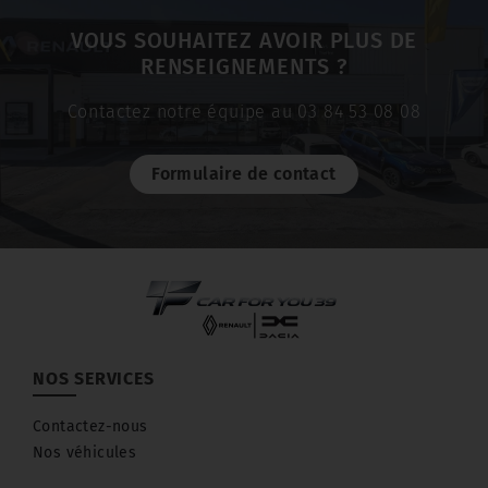
VOUS SOUHAITEZ AVOIR PLUS DE
RENSEIGNEMENTS ?
Contactez notre équipe au 03 84 53 08 08
Formulaire de contact
NOS SERVICES
Contactez-nous
Nos véhicules