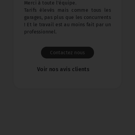
Merci à toute l'équipe.
Tarifs élevés mais comme tous les
garages, pas plus que les concurrents
! Et le travail est au moins fait par un
professionnel.
Contactez nous
Voir nos avis clients