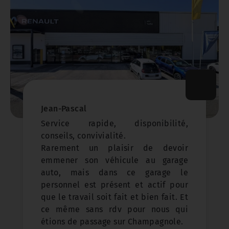
Jean-Pascal
Service rapide, disponibilité,
conseils, convivialité.
Rarement un plaisir de devoir
emmener son véhicule au garage
auto, mais dans ce garage le
personnel est présent et actif pour
que le travail soit fait et bien fait. Et
ce même sans rdv pour nous qui
étions de passage sur Champagnole.